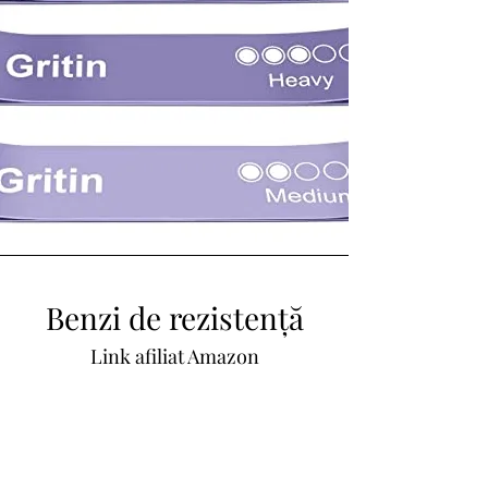
Benzi de rezistență
Link afiliat Amazon