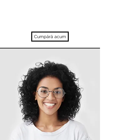
Cumpără acum