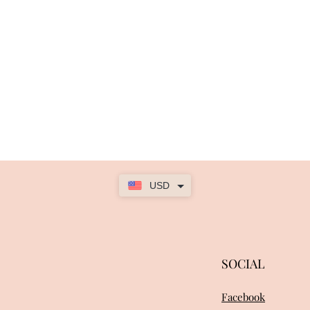
USD
SOCIAL
Facebook