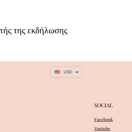
τής της εκδήλωσης
USD
SOCIAL
Facebook
Youtube