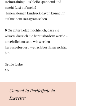
Heimtraining – es bleibt spannend und
macht Lust auf mehr!
Einen kleinen Eindruck davon könnt ihr
auf meinem Instagram sehen
❥ Zu guter Letzt möchte ich, dass Sie
wissen, dass ich Sie herausfordern werde –
um ehrlich zu sein, wir werden
herausgefordert, weil ich bei Ihnen richtig
bin.
Große Liebe
Xo
Consent to Participate in
Exercise: