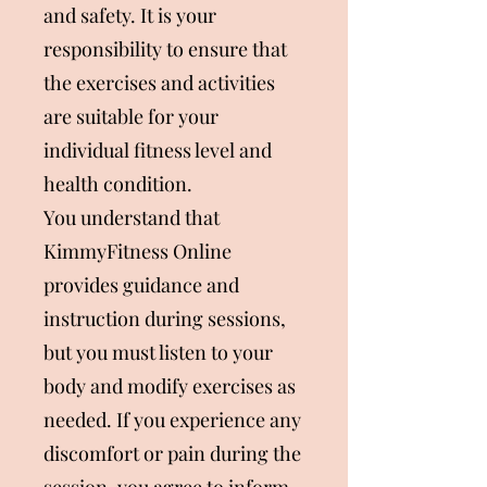
and safety. It is your
responsibility to ensure that
the exercises and activities
are suitable for your
individual fitness level and
health condition.
You understand that
KimmyFitness Online
provides guidance and
instruction during sessions,
but you must listen to your
body and modify exercises as
needed. If you experience any
discomfort or pain during the