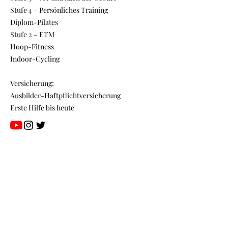
Stufe 4 – Persönliches Training
Diplom-Pilates
Stufe 2 – ETM
Hoop-Fitness
Indoor-Cycling
Versicherung:
Ausbilder-Haftpflichtversicherung
Erste Hilfe bis heute