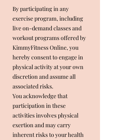
By participating in any
exercise program, including
live on-demand classes and
workout programs offered by
KimmyFitness Online, you
hereby consent to engage in
physical activity at your own
discretion and assume all
associated risks.
You acknowledge that
participation in these
activities involves physical
exertion and may carry
inherent risks to your health